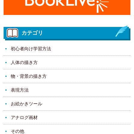
カテゴリ
初心者向け学習方法
人体の描き方
物・背景の描き方
表現方法
お絵かきツール
アナログ画材
その他