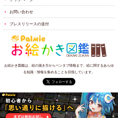
お問い合わせ
プレスリリースの送付
お絵かき図鑑は、絵の描き方からペンタブ情報まで、絵に関するあらゆ
る知識・情報を集めることを目指しています。