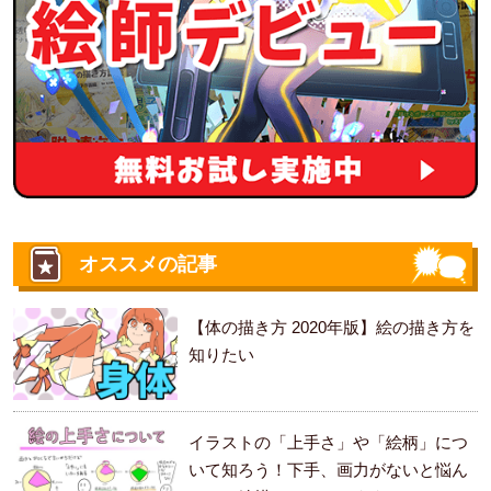
オススメの記事
【体の描き方 2020年版】絵の描き方を
知りたい
イラストの「上手さ」や「絵柄」につ
いて知ろう！下手、画力がないと悩ん