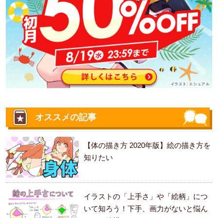
オススメの記事
【体の描き方 2020年版】絵の描き方を
知りたい
イラストの「上手さ」や「絵柄」につ
いて知ろう！下手、画力がないと悩ん