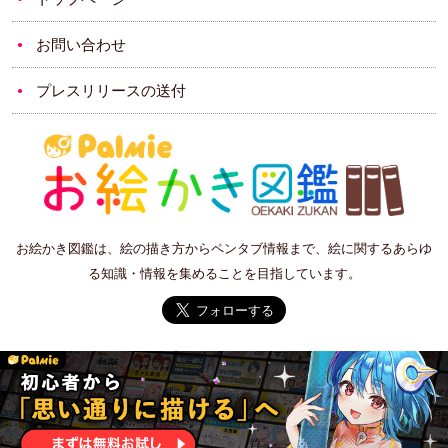
お問い合わせ
プレスリリースの送付
お絵かき図鑑は、絵の描き方からペンタブ情報まで、絵に関するあらゆ
る知識・情報を集めることを目指しています。