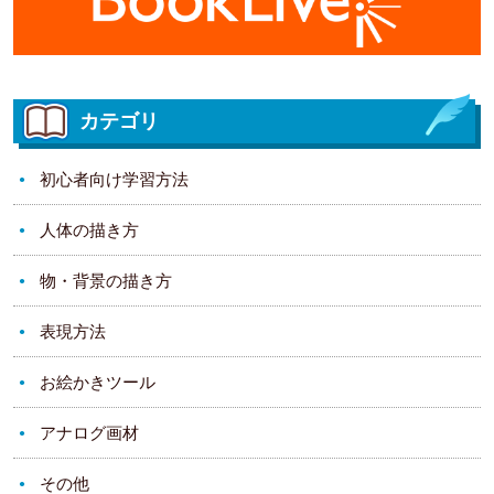
カテゴリ
初心者向け学習方法
人体の描き方
物・背景の描き方
表現方法
お絵かきツール
アナログ画材
その他