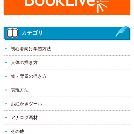
カテゴリ
初心者向け学習方法
人体の描き方
物・背景の描き方
表現方法
お絵かきツール
アナログ画材
その他