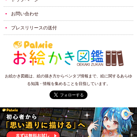
お問い合わせ
プレスリリースの送付
お絵かき図鑑は、絵の描き方からペンタブ情報まで、絵に関するあらゆ
る知識・情報を集めることを目指しています。