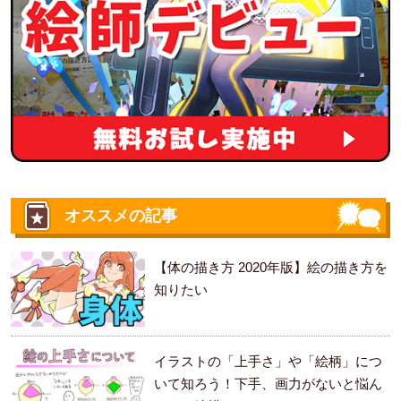
オススメの記事
【体の描き方 2020年版】絵の描き方を
知りたい
イラストの「上手さ」や「絵柄」につ
いて知ろう！下手、画力がないと悩ん