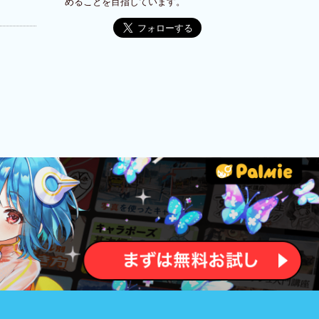
めることを目指しています。