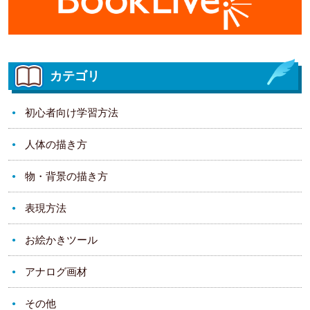
カテゴリ
初心者向け学習方法
人体の描き方
物・背景の描き方
表現方法
お絵かきツール
アナログ画材
その他