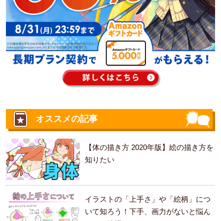
オススメの記事
【体の描き方 2020年版】絵の描き方を
知りたい
イラストの「上手さ」や「絵柄」につ
いて知ろう！下手、画力がないと悩ん