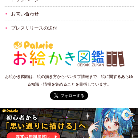
お問い合わせ
プレスリリースの送付
お絵かき図鑑は、絵の描き方からペンタブ情報まで、絵に関するあらゆ
る知識・情報を集めることを目指しています。