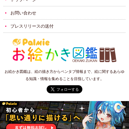
お問い合わせ
プレスリリースの送付
お絵かき図鑑は、絵の描き方からペンタブ情報まで、絵に関するあらゆ
る知識・情報を集めることを目指しています。