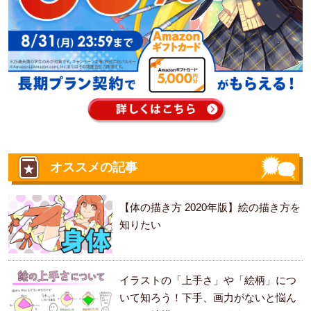
オススメの記事
【体の描き方 2020年版】絵の描き方を
知りたい
イラストの「上手さ」や「絵柄」につ
いて知ろう！下手、画力がないと悩ん