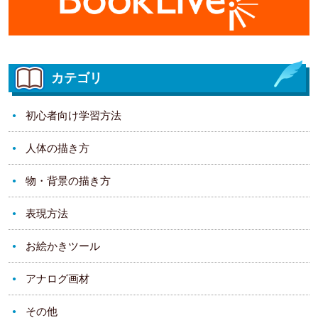
カテゴリ
初心者向け学習方法
人体の描き方
物・背景の描き方
表現方法
お絵かきツール
アナログ画材
その他