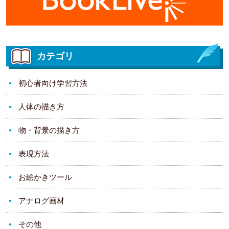
カテゴリ
初心者向け学習方法
人体の描き方
物・背景の描き方
表現方法
お絵かきツール
アナログ画材
その他