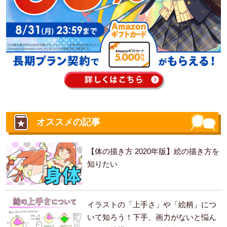
オススメの記事
【体の描き方 2020年版】絵の描き方を
知りたい
イラストの「上手さ」や「絵柄」につ
いて知ろう！下手、画力がないと悩ん