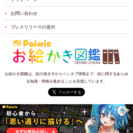
お問い合わせ
プレスリリースの送付
お絵かき図鑑は、絵の描き方からペンタブ情報まで、絵に関するあらゆ
る知識・情報を集めることを目指しています。