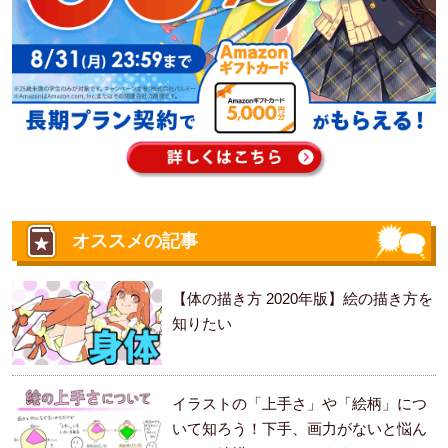
オススメの記事
【体の描き方 2020年版】絵の描き方を
知りたい
イラストの「上手さ」や「絵柄」につ
いて知ろう！下手、画力がないと悩ん