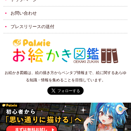
お問い合わせ
プレスリリースの送付
お絵かき図鑑は、絵の描き方からペンタブ情報まで、絵に関するあらゆ
る知識・情報を集めることを目指しています。