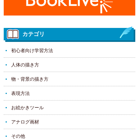
カテゴリ
初心者向け学習方法
人体の描き方
物・背景の描き方
表現方法
お絵かきツール
アナログ画材
その他