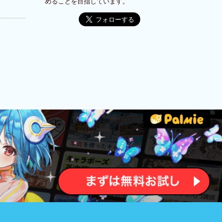
めることを目指しています。