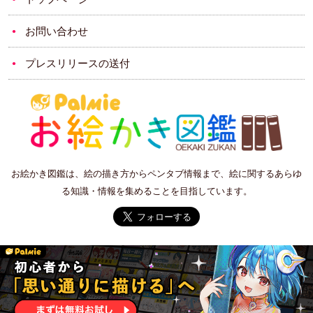
お問い合わせ
プレスリリースの送付
お絵かき図鑑は、絵の描き方からペンタブ情報まで、絵に関するあらゆ
る知識・情報を集めることを目指しています。