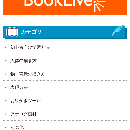
カテゴリ
初心者向け学習方法
人体の描き方
物・背景の描き方
表現方法
お絵かきツール
アナログ画材
その他