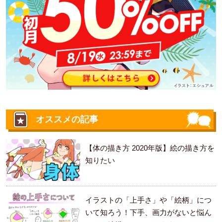
オススメの記事
【体の描き方 2020年版】絵の描き方を
知りたい
イラストの「上手さ」や「絵柄」につ
いて知ろう！下手、画力がないと悩ん