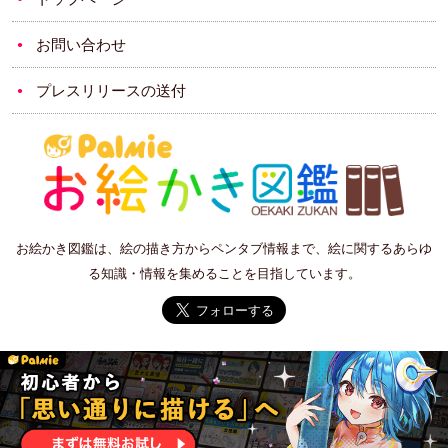
お問い合わせ
プレスリリースの送付
お絵かき図鑑は、絵の描き方からペンタブ情報まで、絵に関するあらゆ
る知識・情報を集めることを目指しています。