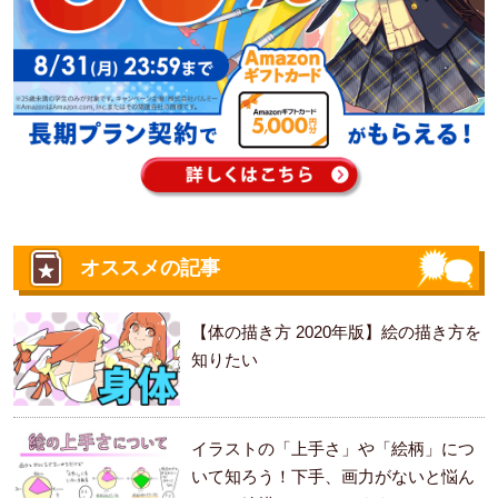
オススメの記事
【体の描き方 2020年版】絵の描き方を
知りたい
イラストの「上手さ」や「絵柄」につ
いて知ろう！下手、画力がないと悩ん