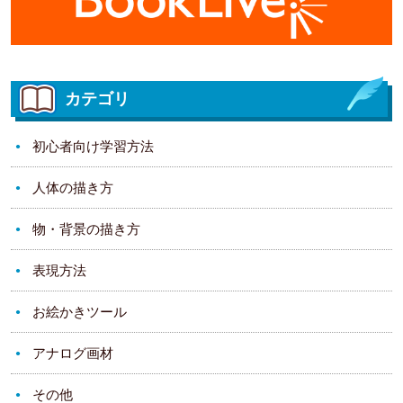
カテゴリ
初心者向け学習方法
人体の描き方
物・背景の描き方
表現方法
お絵かきツール
アナログ画材
その他