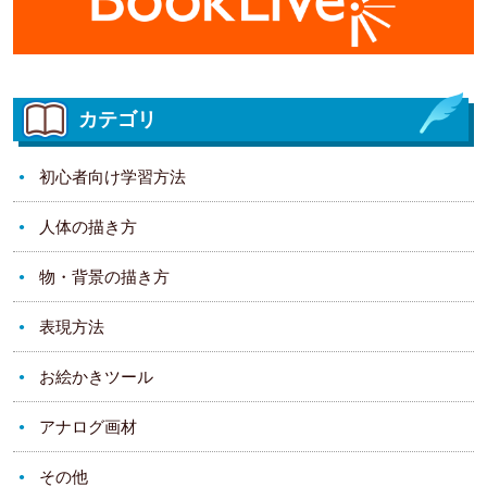
カテゴリ
初心者向け学習方法
人体の描き方
物・背景の描き方
表現方法
お絵かきツール
アナログ画材
その他