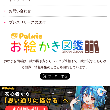
お問い合わせ
プレスリリースの送付
お絵かき図鑑は、絵の描き方からペンタブ情報まで、絵に関するあらゆ
る知識・情報を集めることを目指しています。