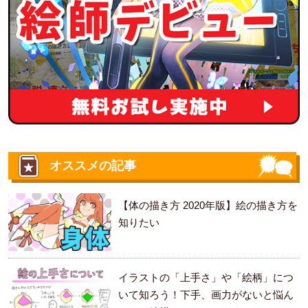
オススメの記事
【体の描き方 2020年版】絵の描き方を
知りたい
イラストの「上手さ」や「絵柄」につ
いて知ろう！下手、画力がないと悩ん