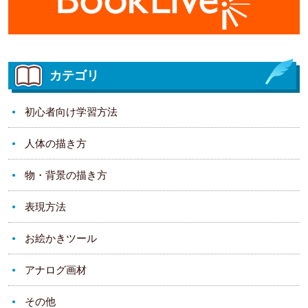
カテゴリ
初心者向け学習方法
人体の描き方
物・背景の描き方
表現方法
お絵かきツール
アナログ画材
その他