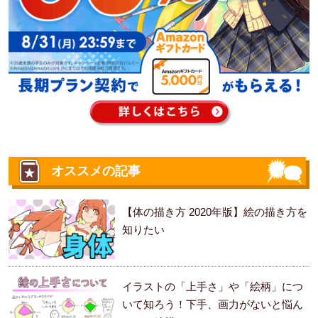
オススメの記事
【体の描き方 2020年版】絵の描き方を
知りたい
イラストの「上手さ」や「絵柄」につ
いて知ろう！下手、画力がないと悩ん