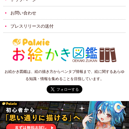
お問い合わせ
プレスリリースの送付
お絵かき図鑑は、絵の描き方からペンタブ情報まで、絵に関するあらゆ
る知識・情報を集めることを目指しています。