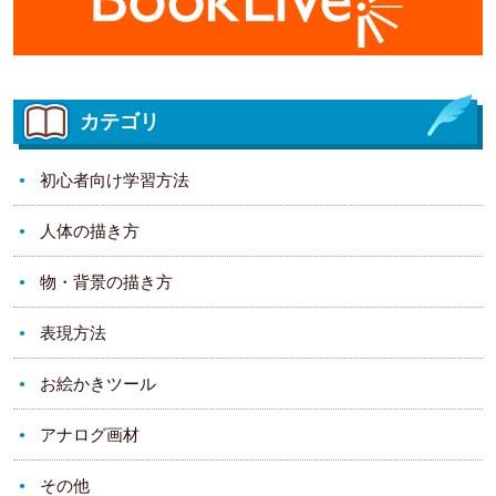
カテゴリ
初心者向け学習方法
人体の描き方
物・背景の描き方
表現方法
お絵かきツール
アナログ画材
その他