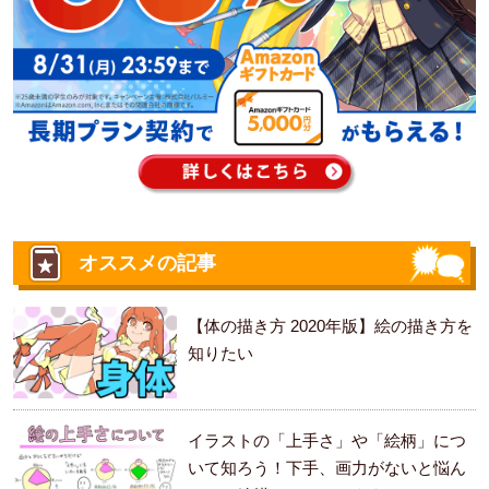
オススメの記事
【体の描き方 2020年版】絵の描き方を
知りたい
イラストの「上手さ」や「絵柄」につ
いて知ろう！下手、画力がないと悩ん