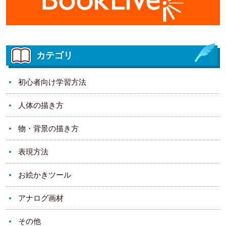
カテゴリ
初心者向け学習方法
人体の描き方
物・背景の描き方
表現方法
お絵かきツール
アナログ画材
その他