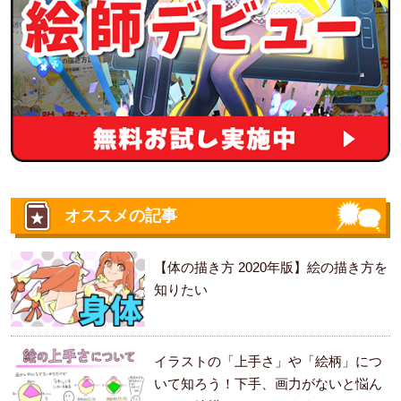
オススメの記事
【体の描き方 2020年版】絵の描き方を
知りたい
イラストの「上手さ」や「絵柄」につ
いて知ろう！下手、画力がないと悩ん