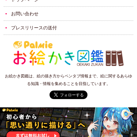
お問い合わせ
プレスリリースの送付
お絵かき図鑑は、絵の描き方からペンタブ情報まで、絵に関するあらゆ
る知識・情報を集めることを目指しています。