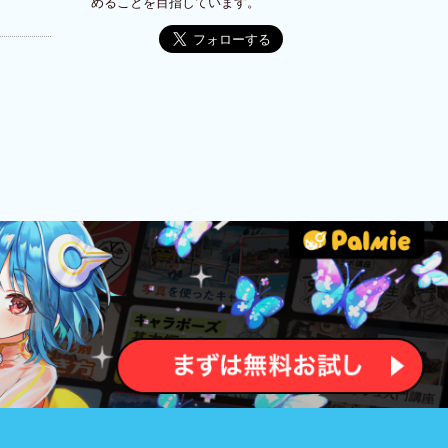
めることを目指しています。