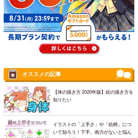
オススメの記事
【体の描き方 2020年版】絵の描き方を
知りたい
イラストの「上手さ」や「絵柄」につ
いて知ろう！下手、画力がないと悩ん