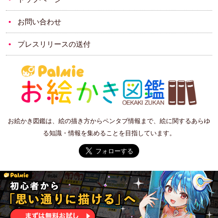
お問い合わせ
プレスリリースの送付
お絵かき図鑑は、絵の描き方からペンタブ情報まで、絵に関するあらゆ
る知識・情報を集めることを目指しています。