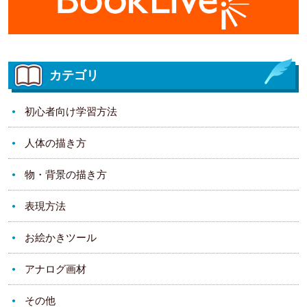
カテゴリ
初心者向け学習方法
人体の描き方
物・背景の描き方
表現方法
お絵かきツール
アナログ画材
その他