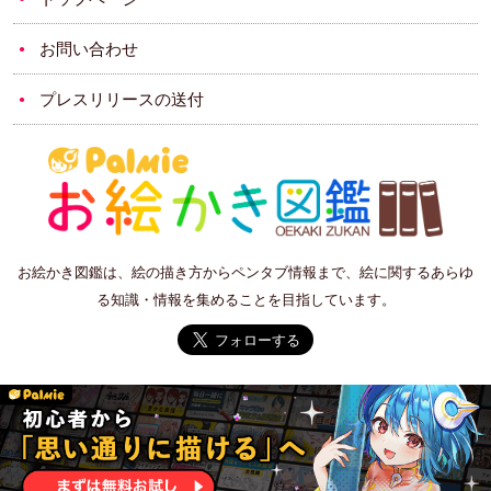
お問い合わせ
プレスリリースの送付
お絵かき図鑑は、絵の描き方からペンタブ情報まで、絵に関するあらゆ
る知識・情報を集めることを目指しています。