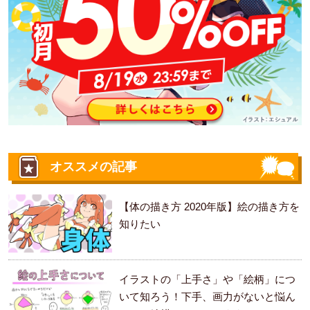
オススメの記事
【体の描き方 2020年版】絵の描き方を
知りたい
イラストの「上手さ」や「絵柄」につ
いて知ろう！下手、画力がないと悩ん