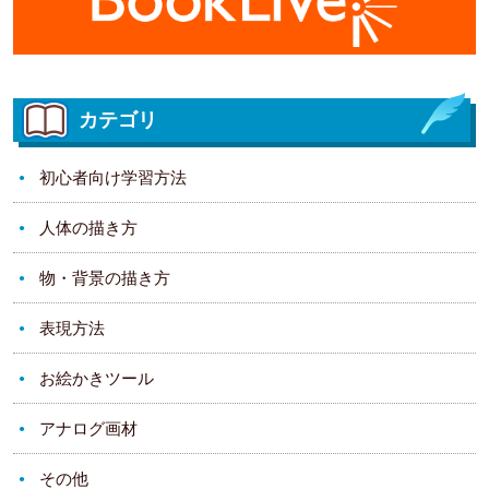
カテゴリ
初心者向け学習方法
人体の描き方
物・背景の描き方
表現方法
お絵かきツール
アナログ画材
その他