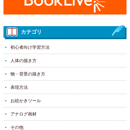
カテゴリ
初心者向け学習方法
人体の描き方
物・背景の描き方
表現方法
お絵かきツール
アナログ画材
その他