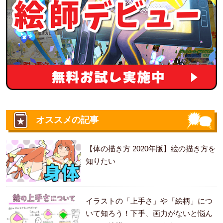
オススメの記事
【体の描き方 2020年版】絵の描き方を
知りたい
イラストの「上手さ」や「絵柄」につ
いて知ろう！下手、画力がないと悩ん