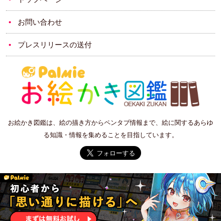
お問い合わせ
プレスリリースの送付
お絵かき図鑑は、絵の描き方からペンタブ情報まで、絵に関するあらゆ
る知識・情報を集めることを目指しています。