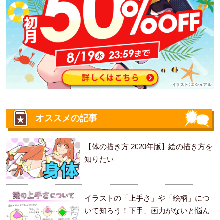
オススメの記事
【体の描き方 2020年版】絵の描き方を
知りたい
イラストの「上手さ」や「絵柄」につ
いて知ろう！下手、画力がないと悩ん