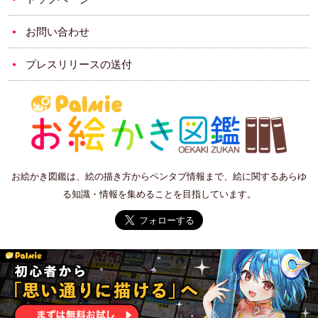
お問い合わせ
プレスリリースの送付
お絵かき図鑑は、絵の描き方からペンタブ情報まで、絵に関するあらゆ
る知識・情報を集めることを目指しています。