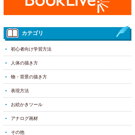
カテゴリ
初心者向け学習方法
人体の描き方
物・背景の描き方
表現方法
お絵かきツール
アナログ画材
その他