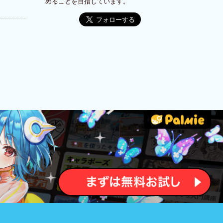
めることを目指しています。