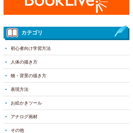
カテゴリ
初心者向け学習方法
人体の描き方
物・背景の描き方
表現方法
お絵かきツール
アナログ画材
その他