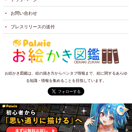
お問い合わせ
プレスリリースの送付
お絵かき図鑑は、絵の描き方からペンタブ情報まで、絵に関するあらゆ
る知識・情報を集めることを目指しています。