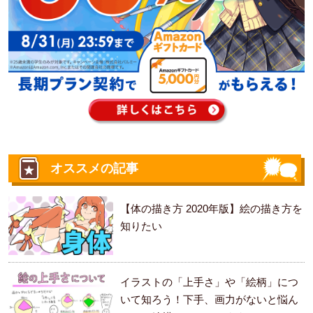
オススメの記事
【体の描き方 2020年版】絵の描き方を
知りたい
イラストの「上手さ」や「絵柄」につ
いて知ろう！下手、画力がないと悩ん