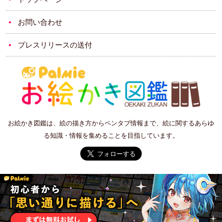
お問い合わせ
プレスリリースの送付
お絵かき図鑑は、絵の描き方からペンタブ情報まで、絵に関するあらゆ
る知識・情報を集めることを目指しています。