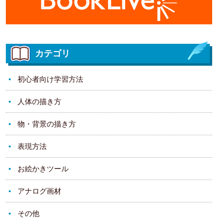
カテゴリ
初心者向け学習方法
人体の描き方
物・背景の描き方
表現方法
お絵かきツール
アナログ画材
その他