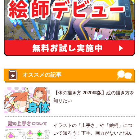
オススメの記事
【体の描き方 2020年版】絵の描き方を
知りたい
イラストの「上手さ」や「絵柄」につ
いて知ろう！下手、画力がないと悩ん