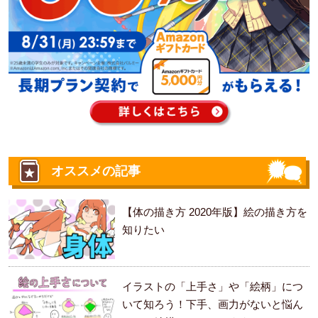
オススメの記事
【体の描き方 2020年版】絵の描き方を
知りたい
イラストの「上手さ」や「絵柄」につ
いて知ろう！下手、画力がないと悩ん