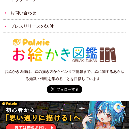
お問い合わせ
プレスリリースの送付
お絵かき図鑑は、絵の描き方からペンタブ情報まで、絵に関するあらゆ
る知識・情報を集めることを目指しています。