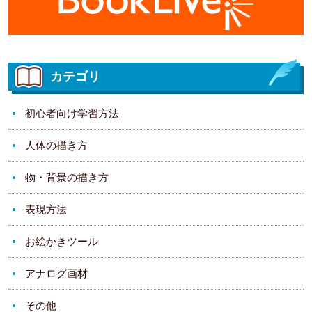
カテゴリ
初心者向け学習方法
人体の描き方
物・背景の描き方
表現方法
お絵かきツール
アナログ画材
その他