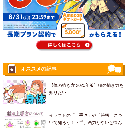
オススメの記事
【体の描き方 2020年版】絵の描き方を
知りたい
イラストの「上手さ」や「絵柄」につ
いて知ろう！下手、画力がないと悩ん