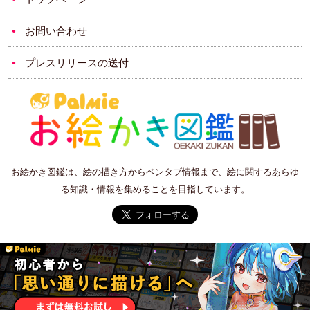
お問い合わせ
プレスリリースの送付
お絵かき図鑑は、絵の描き方からペンタブ情報まで、絵に関するあらゆ
る知識・情報を集めることを目指しています。