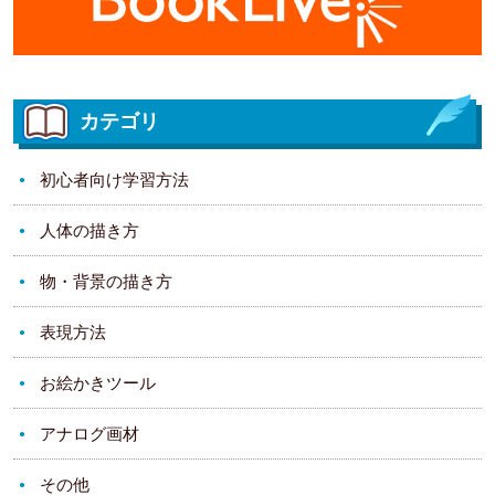
カテゴリ
初心者向け学習方法
人体の描き方
物・背景の描き方
表現方法
お絵かきツール
アナログ画材
その他