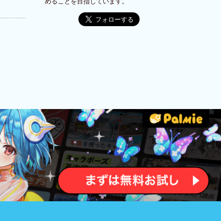
めることを目指しています。