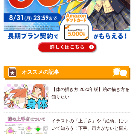
オススメの記事
【体の描き方 2020年版】絵の描き方を
知りたい
イラストの「上手さ」や「絵柄」につ
いて知ろう！下手、画力がないと悩ん