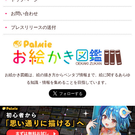
お問い合わせ
プレスリリースの送付
お絵かき図鑑は、絵の描き方からペンタブ情報まで、絵に関するあらゆ
る知識・情報を集めることを目指しています。