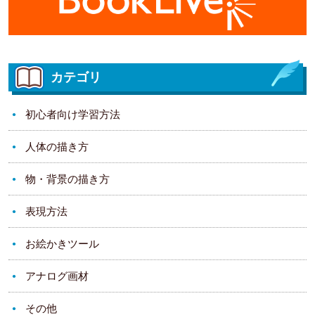
カテゴリ
初心者向け学習方法
人体の描き方
物・背景の描き方
表現方法
お絵かきツール
アナログ画材
その他