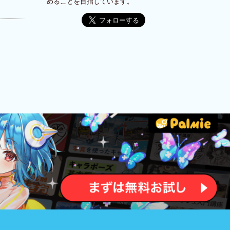
めることを目指しています。