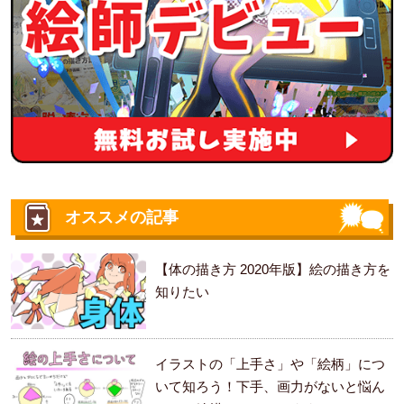
オススメの記事
【体の描き方 2020年版】絵の描き方を
知りたい
イラストの「上手さ」や「絵柄」につ
いて知ろう！下手、画力がないと悩ん