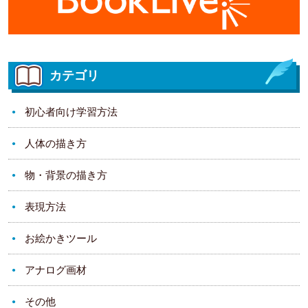
カテゴリ
初心者向け学習方法
人体の描き方
物・背景の描き方
表現方法
お絵かきツール
アナログ画材
その他