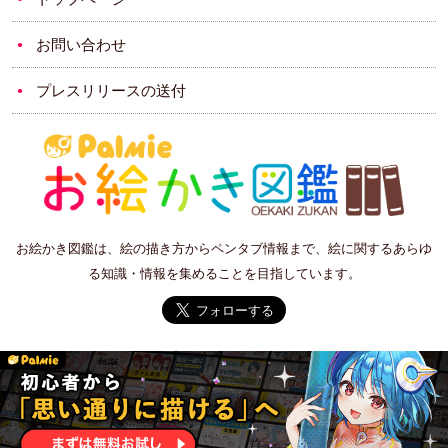
お問い合わせ
プレスリリースの送付
お絵かき図鑑は、絵の描き方からペンタブ情報まで、絵に関するあらゆ
る知識・情報を集めることを目指しています。