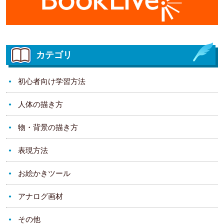
カテゴリ
初心者向け学習方法
人体の描き方
物・背景の描き方
表現方法
お絵かきツール
アナログ画材
その他