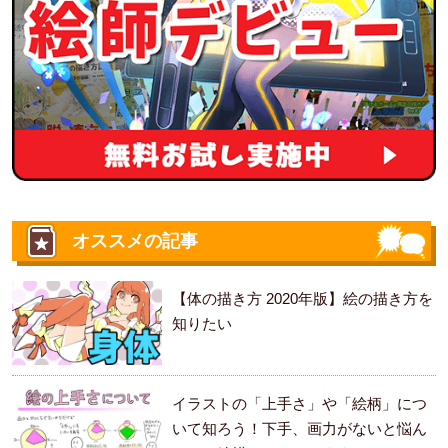
オススメの記事
【体の描き方 2020年版】絵の描き方を
知りたい
イラストの「上手さ」や「絵柄」につ
いて知ろう！下手、画力がないと悩ん