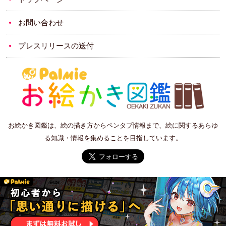
お問い合わせ
プレスリリースの送付
お絵かき図鑑は、絵の描き方からペンタブ情報まで、絵に関するあらゆ
る知識・情報を集めることを目指しています。