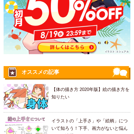
オススメの記事
【体の描き方 2020年版】絵の描き方を
知りたい
イラストの「上手さ」や「絵柄」につ
いて知ろう！下手、画力がないと悩ん