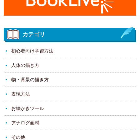
カテゴリ
初心者向け学習方法
人体の描き方
物・背景の描き方
表現方法
お絵かきツール
アナログ画材
その他