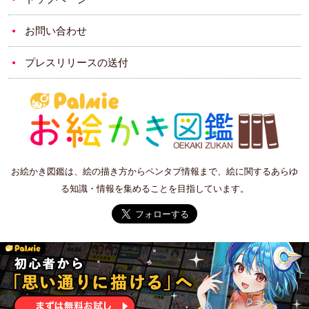
お問い合わせ
プレスリリースの送付
お絵かき図鑑は、絵の描き方からペンタブ情報まで、絵に関するあらゆ
る知識・情報を集めることを目指しています。