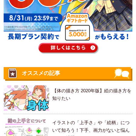
オススメの記事
【体の描き方 2020年版】絵の描き方を
知りたい
イラストの「上手さ」や「絵柄」につ
いて知ろう！下手、画力がないと悩ん