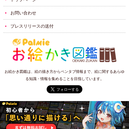
お問い合わせ
プレスリリースの送付
お絵かき図鑑は、絵の描き方からペンタブ情報まで、絵に関するあらゆ
る知識・情報を集めることを目指しています。