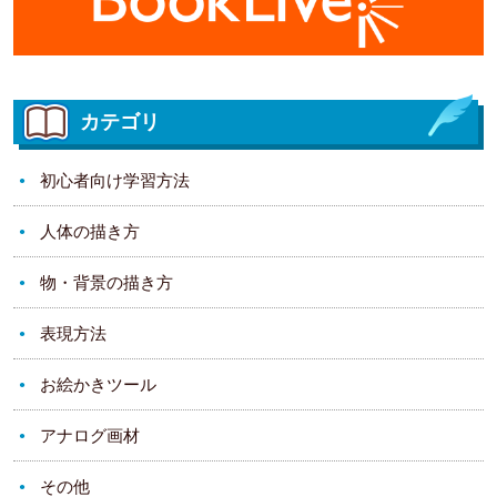
カテゴリ
初心者向け学習方法
人体の描き方
物・背景の描き方
表現方法
お絵かきツール
アナログ画材
その他