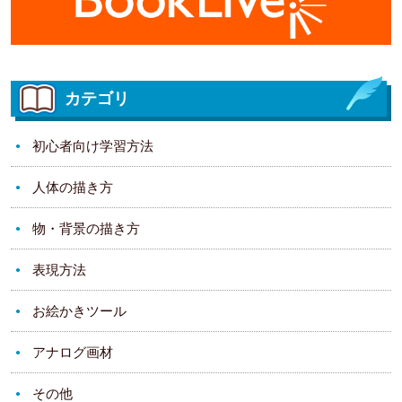
カテゴリ
初心者向け学習方法
人体の描き方
物・背景の描き方
表現方法
お絵かきツール
アナログ画材
その他