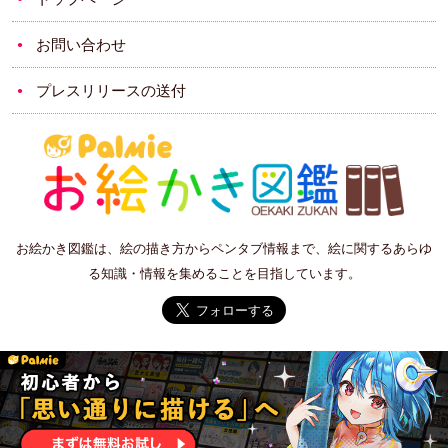
お問い合わせ
プレスリリースの送付
お絵かき図鑑は、絵の描き方からペンタブ情報まで、絵に関するあらゆ
る知識・情報を集めることを目指しています。