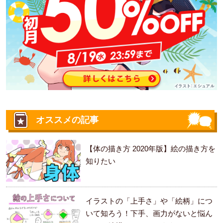
オススメの記事
【体の描き方 2020年版】絵の描き方を
知りたい
イラストの「上手さ」や「絵柄」につ
いて知ろう！下手、画力がないと悩ん