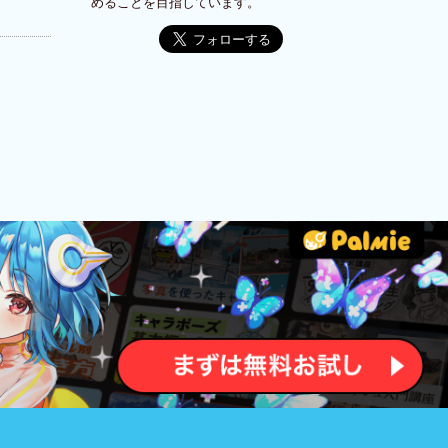
めることを目指しています。