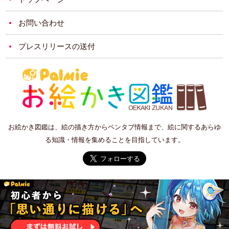
お問い合わせ
プレスリリースの送付
お絵かき図鑑は、絵の描き方からペンタブ情報まで、絵に関するあらゆ
る知識・情報を集めることを目指しています。