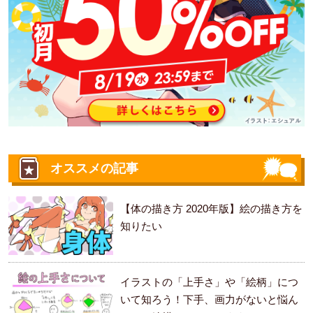
オススメの記事
【体の描き方 2020年版】絵の描き方を
知りたい
イラストの「上手さ」や「絵柄」につ
いて知ろう！下手、画力がないと悩ん