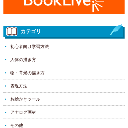
カテゴリ
初心者向け学習方法
人体の描き方
物・背景の描き方
表現方法
お絵かきツール
アナログ画材
その他