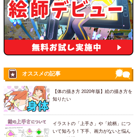
オススメの記事
【体の描き方 2020年版】絵の描き方を
知りたい
イラストの「上手さ」や「絵柄」につ
いて知ろう！下手、画力がないと悩ん