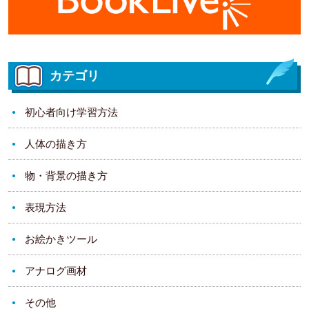
カテゴリ
初心者向け学習方法
人体の描き方
物・背景の描き方
表現方法
お絵かきツール
アナログ画材
その他