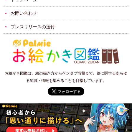
お問い合わせ
プレスリリースの送付
お絵かき図鑑は、絵の描き方からペンタブ情報まで、絵に関するあらゆ
る知識・情報を集めることを目指しています。