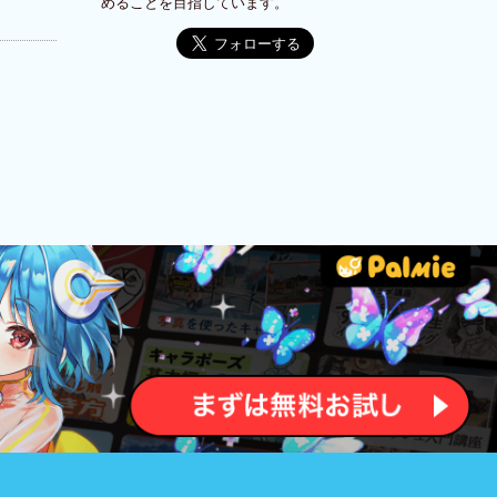
めることを目指しています。