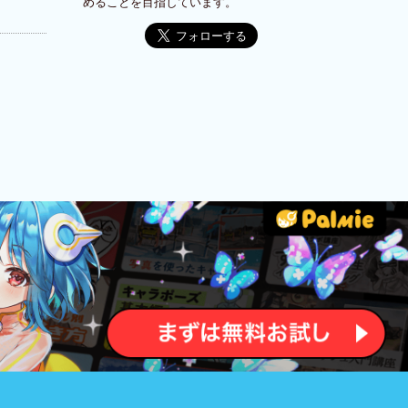
めることを目指しています。