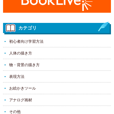
カテゴリ
初心者向け学習方法
人体の描き方
物・背景の描き方
表現方法
お絵かきツール
アナログ画材
その他