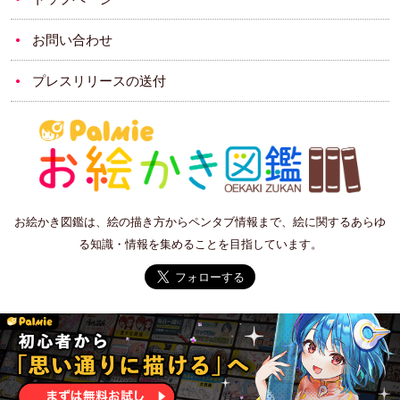
お問い合わせ
プレスリリースの送付
お絵かき図鑑は、絵の描き方からペンタブ情報まで、絵に関するあらゆ
る知識・情報を集めることを目指しています。