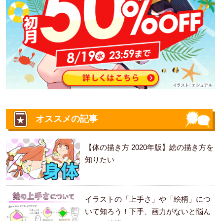
オススメの記事
【体の描き方 2020年版】絵の描き方を
知りたい
イラストの「上手さ」や「絵柄」につ
いて知ろう！下手、画力がないと悩ん