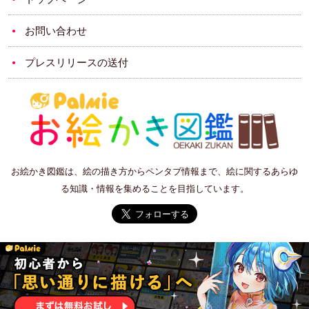
お問い合わせ
プレスリリースの送付
お絵かき図鑑は、絵の描き方からペンタブ情報まで、絵に関するあらゆ
る知識・情報を集めることを目指しています。