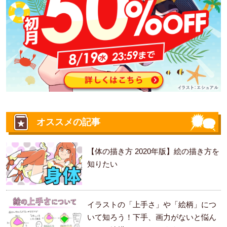
オススメの記事
【体の描き方 2020年版】絵の描き方を
知りたい
イラストの「上手さ」や「絵柄」につ
いて知ろう！下手、画力がないと悩ん