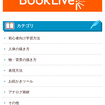
カテゴリ
初心者向け学習方法
人体の描き方
物・背景の描き方
表現方法
お絵かきツール
アナログ画材
その他