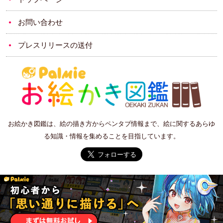
お問い合わせ
プレスリリースの送付
お絵かき図鑑は、絵の描き方からペンタブ情報まで、絵に関するあらゆ
る知識・情報を集めることを目指しています。