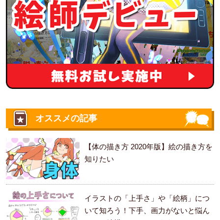
オススメの記事
【体の描き方 2020年版】絵の描き方を
知りたい
イラストの「上手さ」や「絵柄」につ
いて知ろう！下手、画力がないと悩ん