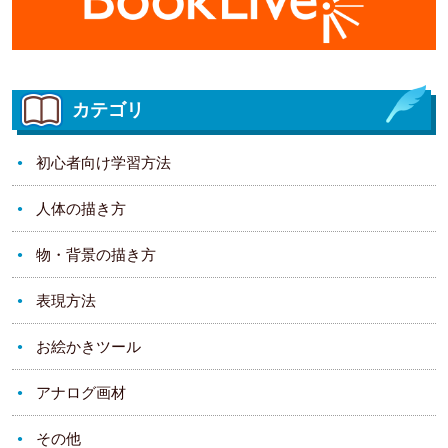
カテゴリ
初心者向け学習方法
人体の描き方
物・背景の描き方
表現方法
お絵かきツール
アナログ画材
その他