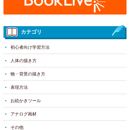
カテゴリ
初心者向け学習方法
人体の描き方
物・背景の描き方
表現方法
お絵かきツール
アナログ画材
その他