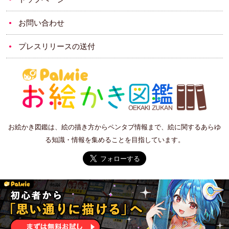
お問い合わせ
プレスリリースの送付
お絵かき図鑑は、絵の描き方からペンタブ情報まで、絵に関するあらゆ
る知識・情報を集めることを目指しています。