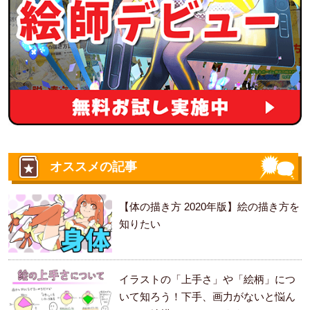
オススメの記事
【体の描き方 2020年版】絵の描き方を
知りたい
イラストの「上手さ」や「絵柄」につ
いて知ろう！下手、画力がないと悩ん