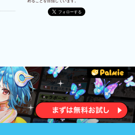
めることを目指しています。