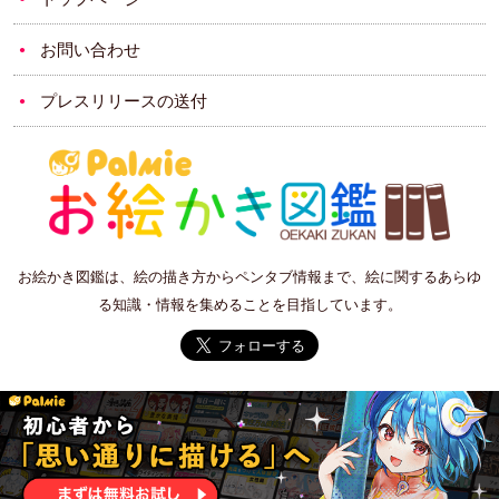
お問い合わせ
プレスリリースの送付
お絵かき図鑑は、絵の描き方からペンタブ情報まで、絵に関するあらゆ
る知識・情報を集めることを目指しています。