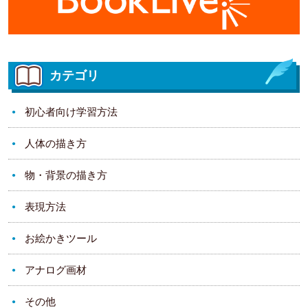
カテゴリ
初心者向け学習方法
人体の描き方
物・背景の描き方
表現方法
お絵かきツール
アナログ画材
その他