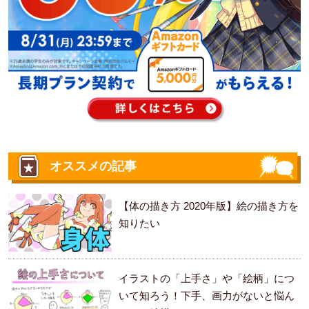
オススメの記事
【体の描き方 2020年版】絵の描き方を
知りたい
イラストの「上手さ」や「絵柄」につ
いて知ろう！下手、画力がないと悩ん