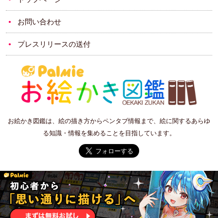
お問い合わせ
プレスリリースの送付
お絵かき図鑑は、絵の描き方からペンタブ情報まで、絵に関するあらゆ
る知識・情報を集めることを目指しています。