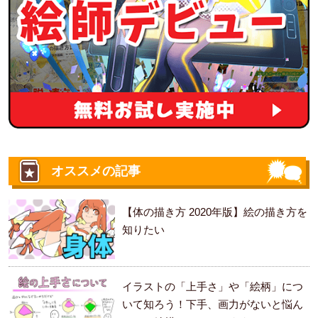
オススメの記事
【体の描き方 2020年版】絵の描き方を
知りたい
イラストの「上手さ」や「絵柄」につ
いて知ろう！下手、画力がないと悩ん