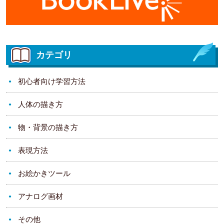
カテゴリ
初心者向け学習方法
人体の描き方
物・背景の描き方
表現方法
お絵かきツール
アナログ画材
その他