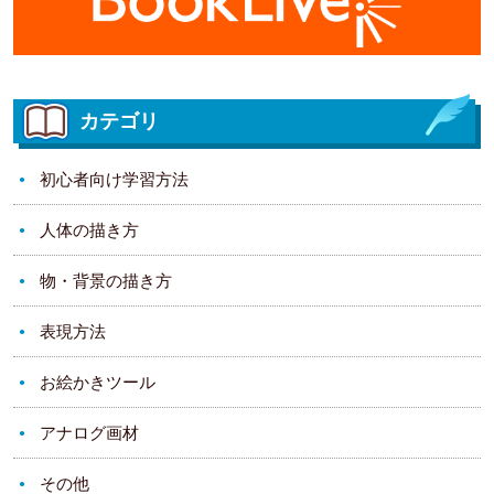
カテゴリ
初心者向け学習方法
人体の描き方
物・背景の描き方
表現方法
お絵かきツール
アナログ画材
その他