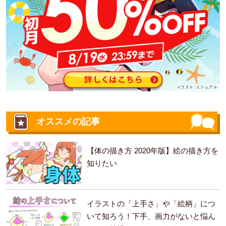
オススメの記事
【体の描き方 2020年版】絵の描き方を
知りたい
イラストの「上手さ」や「絵柄」につ
いて知ろう！下手、画力がないと悩ん