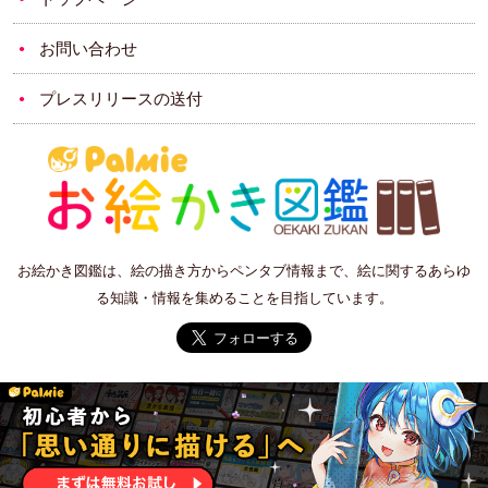
お問い合わせ
プレスリリースの送付
お絵かき図鑑は、絵の描き方からペンタブ情報まで、絵に関するあらゆ
る知識・情報を集めることを目指しています。