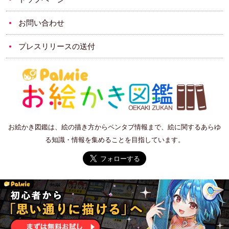
お問い合わせ
プレスリリースの送付
お絵かき図鑑は、絵の描き方からペンタブ情報まで、絵に関するあらゆ
る知識・情報を集めることを目指しています。