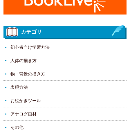
カテゴリ
初心者向け学習方法
人体の描き方
物・背景の描き方
表現方法
お絵かきツール
アナログ画材
その他