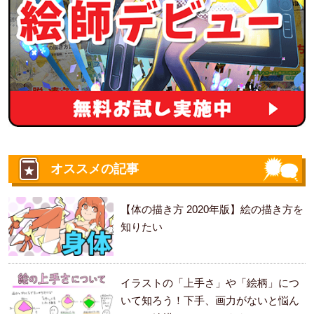
オススメの記事
【体の描き方 2020年版】絵の描き方を
知りたい
イラストの「上手さ」や「絵柄」につ
いて知ろう！下手、画力がないと悩ん