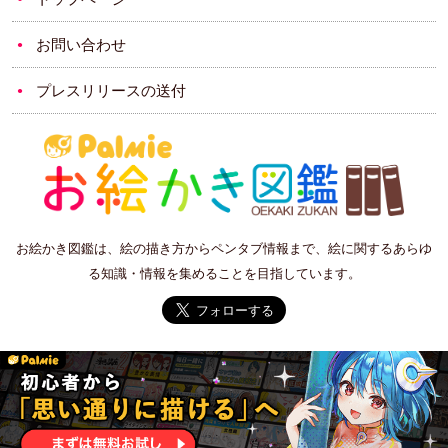
お問い合わせ
プレスリリースの送付
お絵かき図鑑は、絵の描き方からペンタブ情報まで、絵に関するあらゆ
る知識・情報を集めることを目指しています。