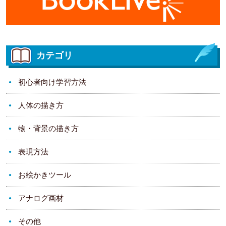
カテゴリ
初心者向け学習方法
人体の描き方
物・背景の描き方
表現方法
お絵かきツール
アナログ画材
その他