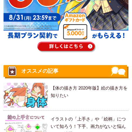
オススメの記事
【体の描き方 2020年版】絵の描き方を
知りたい
イラストの「上手さ」や「絵柄」につ
いて知ろう！下手、画力がないと悩ん