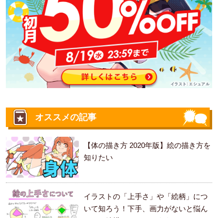
オススメの記事
【体の描き方 2020年版】絵の描き方を
知りたい
イラストの「上手さ」や「絵柄」につ
いて知ろう！下手、画力がないと悩ん