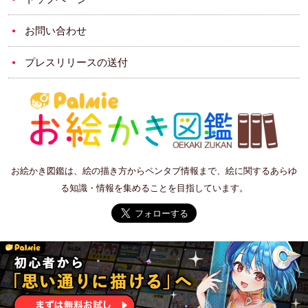
お問い合わせ
プレスリリースの送付
お絵かき図鑑は、絵の描き方からペンタブ情報まで、絵に関するあらゆ
る知識・情報を集めることを目指しています。