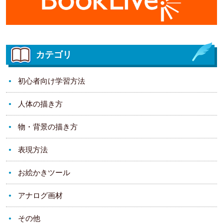
カテゴリ
初心者向け学習方法
人体の描き方
物・背景の描き方
表現方法
お絵かきツール
アナログ画材
その他