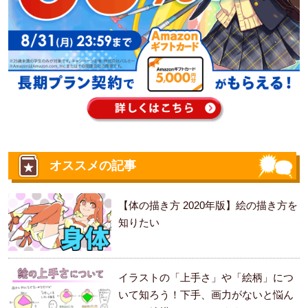
オススメの記事
【体の描き方 2020年版】絵の描き方を
知りたい
イラストの「上手さ」や「絵柄」につ
いて知ろう！下手、画力がないと悩ん