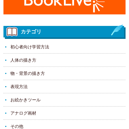
カテゴリ
初心者向け学習方法
人体の描き方
物・背景の描き方
表現方法
お絵かきツール
アナログ画材
その他