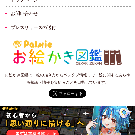
お問い合わせ
プレスリリースの送付
お絵かき図鑑は、絵の描き方からペンタブ情報まで、絵に関するあらゆ
る知識・情報を集めることを目指しています。